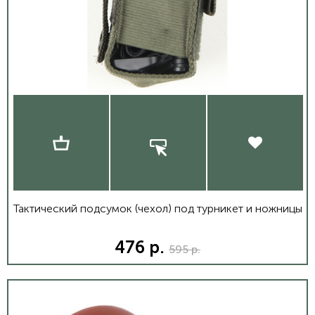
Тактический подсумок (чехол) под турникет и ножницы
476 р.
595 р.