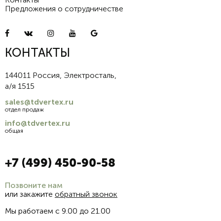
Предложения о сотрудничестве
КОНТАКТЫ
144011 Россия, Электросталь,
а/я 1515
sales@tdvertex.ru
отдел продаж
info@tdvertex.ru
общая
+7 (499) 450-90-58
Позвоните нам
или закажите
обратный звонок
Мы работаем с 9.00 до 21.00