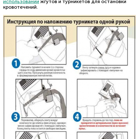
использовании
жгутов и турникетов для остановки
кровотечений.