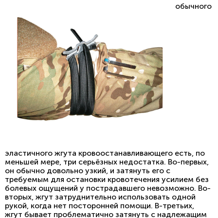
обычного
эластичного жгута кровоостанавливающего есть, по
меньшей мере, три серьёзных недостатка. Во-первых,
он обычно довольно узкий, и затянуть его с
требуемым для остановки кровотечения усилием без
болевых ощущений у пострадавшего невозможно. Во-
вторых, жгут затруднительно использовать одной
рукой, когда нет посторонней помощи. В-третьих,
жгут бывает проблематично затянуть с надлежащим