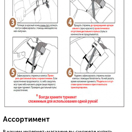
Ассортимент
В нашем интернет-магазине вы сможете купить