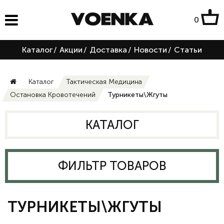
0
Каталог
/
Акции
/
Доставка
/
Новости
/
Статьи
Каталог
Тактическая Медицина
Остановка Кровотечений
Турникеты\Жгуты
КАТАЛОГ
ФИЛЬТР ТОВАРОВ
ТУРНИКЕТЫ\ЖГУТЫ