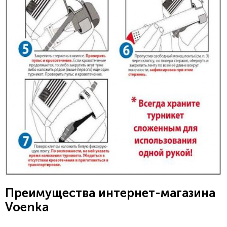
Преимущества интернет-магазина
Voenka