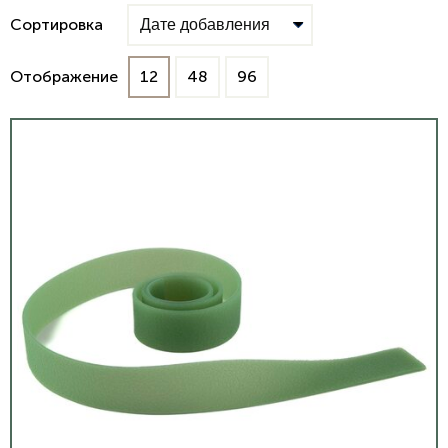
Сортировка
Отображение
12
48
96