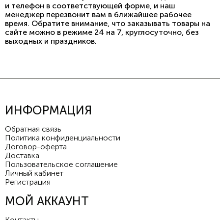
и телефон в соответствующей форме, и наш
менеджер перезвонит вам в ближайшее рабочее
время. Обратите внимание, что заказывать товары на
сайте можно в режиме 24 на 7, круглосуточно, без
выходных и праздников.
ИНФОРМАЦИЯ
Обратная связь
Политика конфиденциальности
Договор-оферта
Доставка
Пользовательское соглашение
Личный кабинет
Регистрация
МОЙ АККАУНТ
Контакты