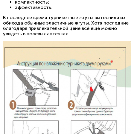
компактность;
эффективность.
В последнее время турникетные жгуты вытеснили из
обихода обычные эластичные жгуты. Хотя последние
благодаря привлекательной цене всё ещё можно
увидеть в полевых аптечках.