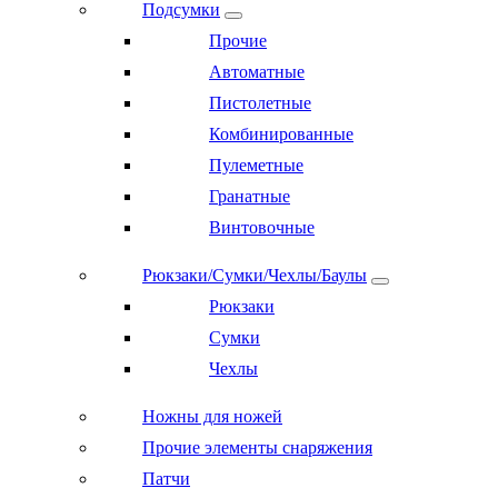
Подсумки
Прочие
Автоматные
Пистолетные
Комбинированные
Пулеметные
Гранатные
Винтовочные
Рюкзаки/Сумки/Чехлы/Баулы
Рюкзаки
Сумки
Чехлы
Ножны для ножей
Прочие элементы снаряжения
Патчи