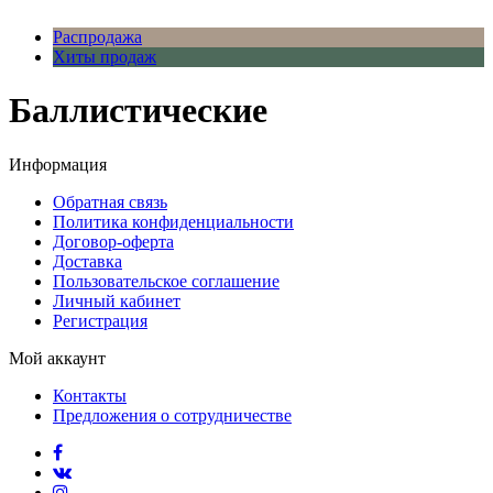
Распродажа
Хиты продаж
Баллистические
Информация
Обратная связь
Политика конфиденциальности
Договор-оферта
Доставка
Пользовательское соглашение
Личный кабинет
Регистрация
Мой аккаунт
Контакты
Предложения о сотрудничестве