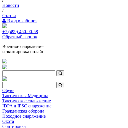
/
Новости
/
Статьи
Вход в кабинет
+7 (499) 450-90-58
Обратный звонок
Военное снаряжение
и экипировка онлайн
Обувь
Тактическая Медицина
Тактическое снаряжение
IDPA и IPSC снаряжение
Гражданская оборона
Походное снаряжение
Охота
Сортировка