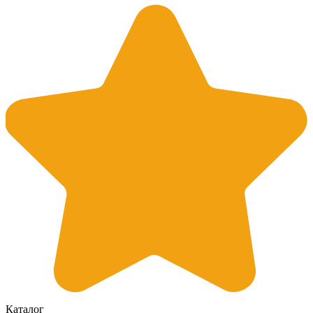
Каталог