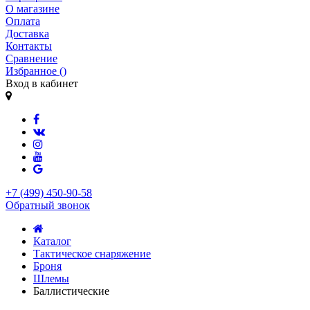
О магазине
Оплата
Доставка
Контакты
Сравнение
Избранное (
)
Вход в кабинет
+7 (499) 450-90-58
Обратный звонок
Каталог
Тактическое снаряжение
Броня
Шлемы
Баллистические