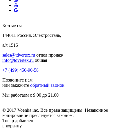
Контакты
144011 Россия, Электросталь,
а/я 1515
sales@tdvertex.ru
отдел продаж
info@tdvertex.ru
общая
+7 (499) 450-90-58
Позвоните нам
или закажите
обратный звонок
Мы работаем с 9.00 до 21.00
© 2017 Voenka inc. Все права защищены. Незаконное
копирование преследуется законом.
Товар добавлен
в корзину