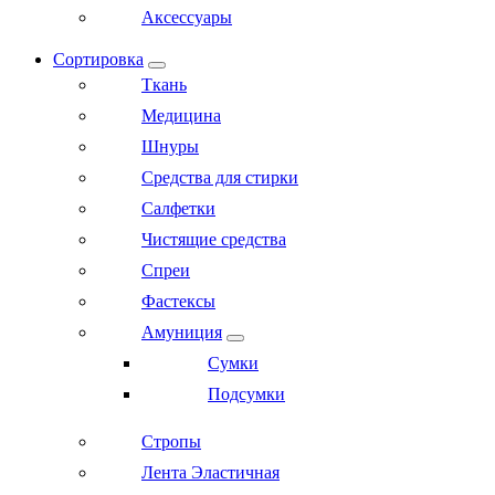
Аксессуары
Сортировка
Ткань
Медицина
Шнуры
Средства для стирки
Салфетки
Чистящие средства
Спреи
Фастексы
Амуниция
Сумки
Подсумки
Стропы
Лента Эластичная