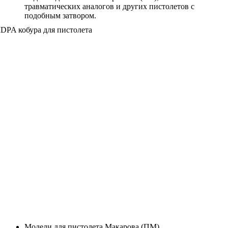
травматических аналогов и других пистолетов с
подобным затвором.
Модели для пистолета Макарова (ПМ).