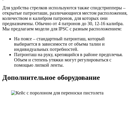
Для удобства стрелков используются также спидстрипперы –
открытые патронташи, различающиеся местом расположения,
количеством и калибром патронов, для которых они
предназначены. Обычно от 4 патронов до 30, 12-16 калибра.
Мы предлагаем модели для IPSC с разным расположением:
На поясе – стандартный патронташ, который
выбирается в зависимости от объема талии и
индивидуальных потребностей.
Патронташ на руку, крепящийся в районе предплечья.
Объем и степень утяжки могут регулироваться с
помощью липкой ленты.
Дополнительное оборудование