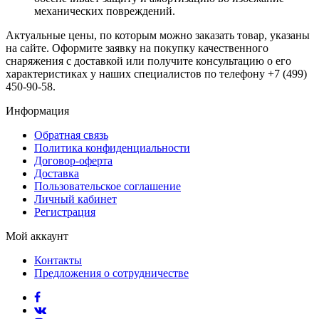
механических повреждений.
Актуальные цены, по которым можно заказать товар, указаны
на сайте. Оформите заявку на покупку качественного
снаряжения с доставкой или получите консультацию о его
характеристиках у наших специалистов по телефону +7 (499)
450-90-58.
Информация
Обратная связь
Политика конфиденциальности
Договор-оферта
Доставка
Пользовательское соглашение
Личный кабинет
Регистрация
Мой аккаунт
Контакты
Предложения о сотрудничестве