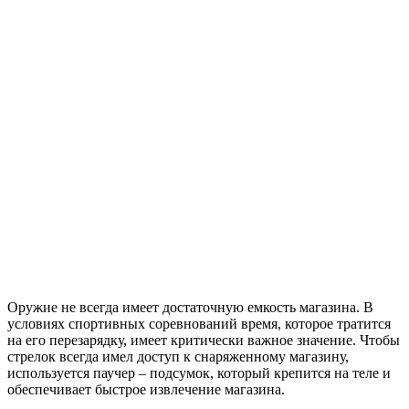
Оружие не всегда имеет достаточную емкость магазина. В
условиях спортивных соревнований время, которое тратится
на его перезарядку, имеет критически важное значение. Чтобы
стрелок всегда имел доступ к снаряженному магазину,
используется паучер – подсумок, который крепится на теле и
обеспечивает быстрое извлечение магазина.