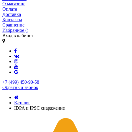
О магазине
Оплата
Доставка
Контакты
Сравнение
Избранное (
)
Вход в кабинет
+7 (499) 450-90-58
Обратный звонок
Каталог
IDPA и IPSC снаряжение