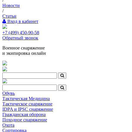
/
Новости
/
Статьи
Вход в кабинет
+7 (499) 450-90-58
Обратный звонок
Военное снаряжение
и экипировка онлайн
Обувь
Тактическая Медицина
Тактическое снаряжение
IDPA и IPSC снаряжение
Гражданская оборона
Походное снаряжение
Охота
Сортировка