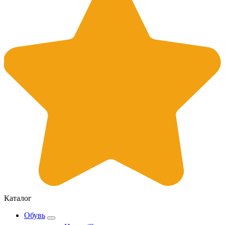
Каталог
Обувь