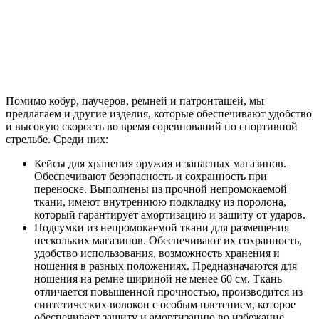
Помимо кобур, паучеров, ремней и патронташей, мы
предлагаем и другие изделия, которые обеспечивают удобство
и высокую скорость во время соревнований по спортивной
стрельбе. Среди них:
Кейсы для хранения оружия и запасных магазинов.
Обеспечивают безопасность и сохранность при
переноске. Выполнены из прочной непромокаемой
ткани, имеют внутреннюю подкладку из поролона,
который гарантирует амортизацию и защиту от ударов.
Подсумки из непромокаемой ткани для размещения
нескольких магазинов. Обеспечивают их сохранность,
удобство использования, возможность хранения и
ношения в разных положениях. Предназначаются для
ношения на ремне шириной не менее 60 см. Ткань
отличается повышенной прочностью, производится из
синтетических волокон с особым плетением, которое
обеспечивает защиту и амортизацию во избежание