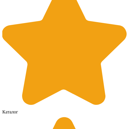
Каталог