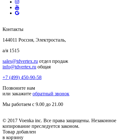
Контакты
144011 Россия, Электросталь,
а/я 1515
sales@tdvertex.ru
отдел продаж
info@tdvertex.ru
общая
+7 (499) 450-90-58
Позвоните нам
или закажите
обратный звонок
Мы работаем с 9.00 до 21.00
© 2017 Voenka inc. Все права защищены. Незаконное
копирование преследуется законом.
Товар добавлен
в корзину