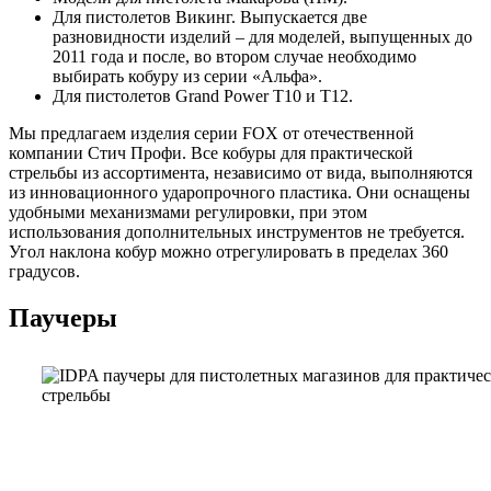
Для пистолетов Викинг. Выпускается две
разновидности изделий – для моделей, выпущенных до
2011 года и после, во втором случае необходимо
выбирать кобуру из серии «Альфа».
Для пистолетов Grand Power T10 и T12.
Мы предлагаем изделия серии FOX от отечественной
компании Стич Профи. Все кобуры для практической
стрельбы из ассортимента, независимо от вида, выполняются
из инновационного ударопрочного пластика. Они оснащены
удобными механизмами регулировки, при этом
использования дополнительных инструментов не требуется.
Угол наклона кобур можно отрегулировать в пределах 360
градусов.
Паучеры