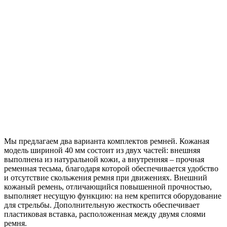
Мы предлагаем два варианта комплектов ремней. Кожаная
модель шириной 40 мм состоит из двух частей: внешняя
выполнена из натуральной кожи, а внутренняя – прочная
ременная тесьма, благодаря которой обеспечивается удобство
и отсутствие скольжения ремня при движениях. Внешний
кожаный ремень, отличающийся повышенной прочностью,
выполняет несущую функцию: на нем крепится оборудование
для стрельбы. Дополнительную жесткость обеспечивает
пластиковая вставка, расположенная между двумя слоями
ремня.