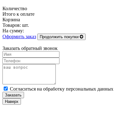
Количество
Итого к оплате
Корзина
Товаров:
шт.
На сумму:
Оформить заказ
Продолжить покупки
Заказать обратный звонок
Cогласиться на обработку персональных данных
Заказать
Наверх