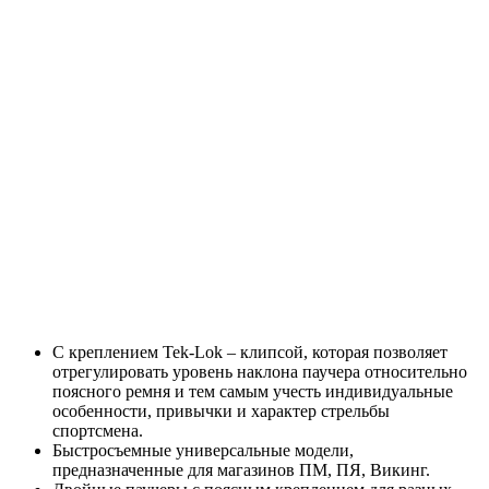
С креплением Tek-Lok – клипсой, которая позволяет
отрегулировать уровень наклона паучера относительно
поясного ремня и тем самым учесть индивидуальные
особенности, привычки и характер стрельбы
спортсмена.
Быстросъемные универсальные модели,
предназначенные для магазинов ПМ, ПЯ, Викинг.