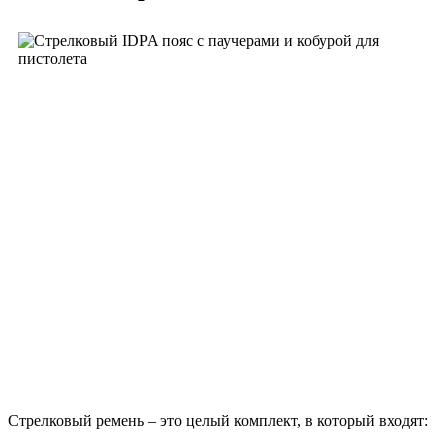
Стрелковый ремень – это целый комплект, в который входят: