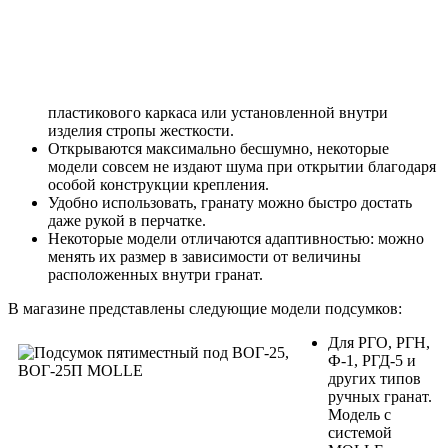
пластикового каркаса или установленной внутри
изделия стропы жесткости.
Открываются максимально бесшумно, некоторые
модели совсем не издают шума при открытии благодаря
особой конструкции крепления.
Удобно использовать, гранату можно быстро достать
даже рукой в перчатке.
Некоторые модели отличаются адаптивностью: можно
менять их размер в зависимости от величины
расположенных внутри гранат.
В магазине представлены следующие модели подсумков:
Для РГО, РГН,
Ф-1, РГД-5 и
других типов
ручных гранат.
Модель с
системой