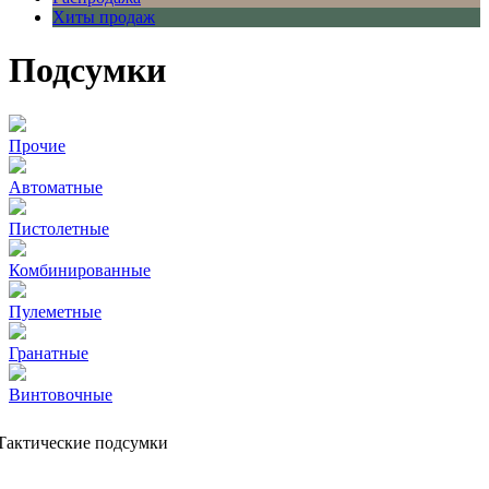
Хиты продаж
Подсумки
Прочие
Автоматные
Пистолетные
Комбинированные
Пулеметные
Гранатные
Винтовочные