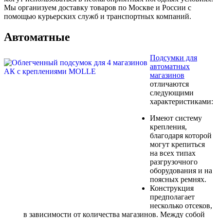
Мы организуем доставку товаров по Москве и России с
помощью курьерских служб и транспортных компаний.
Автоматные
Подсумки для
автоматных
магазинов
отличаются
следующими
характеристиками:
Имеют систему
крепления,
благодаря которой
могут крепиться
на всех типах
разгрузочного
оборудования и на
поясных ремнях.
Конструкция
предполагает
несколько отсеков,
в зависимости от количества магазинов. Между собой