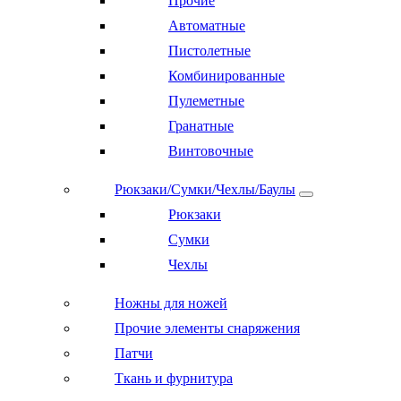
Прочие
Автоматные
Пистолетные
Комбинированные
Пулеметные
Гранатные
Винтовочные
Рюкзаки/Сумки/Чехлы/Баулы
Рюкзаки
Сумки
Чехлы
Ножны для ножей
Прочие элементы снаряжения
Патчи
Ткань и фурнитура