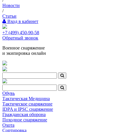
/
Новости
/
Статьи
Вход в кабинет
+7 (499) 450-90-58
Обратный звонок
Военное снаряжение
и экипировка онлайн
Обувь
Тактическая Медицина
Тактическое снаряжение
IDPA и IPSC снаряжение
Гражданская оборона
Походное снаряжение
Охота
Сортировка