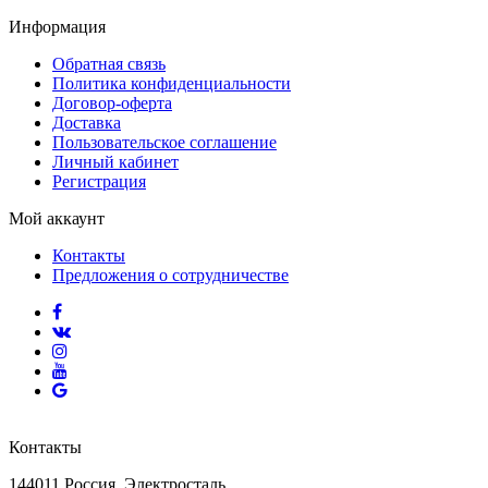
Информация
Обратная связь
Политика конфиденциальности
Договор-оферта
Доставка
Пользовательское соглашение
Личный кабинет
Регистрация
Мой аккаунт
Контакты
Предложения о сотрудничестве
Контакты
144011 Россия, Электросталь,