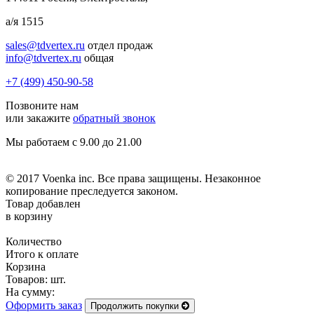
а/я 1515
sales@tdvertex.ru
отдел продаж
info@tdvertex.ru
общая
+7 (499) 450-90-58
Позвоните нам
или закажите
обратный звонок
Мы работаем с 9.00 до 21.00
© 2017 Voenka inc. Все права защищены. Незаконное
копирование преследуется законом.
Товар добавлен
в корзину
Количество
Итого к оплате
Корзина
Товаров:
шт.
На сумму:
Оформить заказ
Продолжить покупки