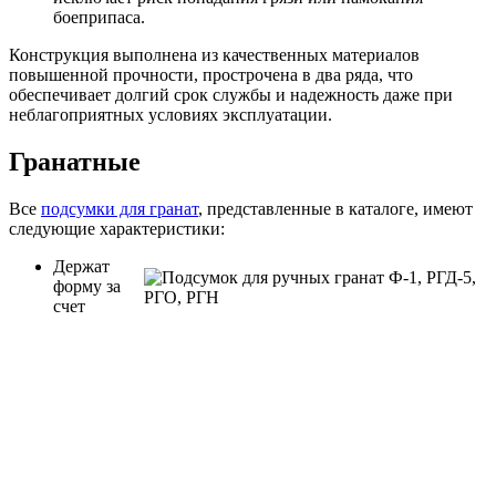
боеприпаса.
Конструкция выполнена из качественных материалов
повышенной прочности, прострочена в два ряда, что
обеспечивает долгий срок службы и надежность даже при
неблагоприятных условиях эксплуатации.
Гранатные
Все
подсумки для гранат
, представленные в каталоге, имеют
следующие характеристики:
Держат
форму за
счет