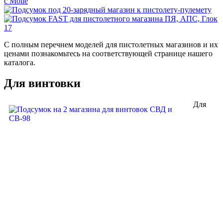
С полным перечнем моделей для пистолетных магазинов и их
ценами познакомьтесь на соответствующей странице нашего
каталога.
Для винтовки
Для