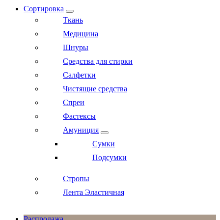
Сортировка
Ткань
Медицина
Шнуры
Средства для стирки
Салфетки
Чистящие средства
Спреи
Фастексы
Амуниция
Сумки
Подсумки
Стропы
Лента Эластичная
Распродажа