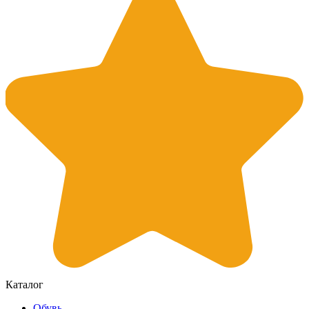
Каталог
Обувь