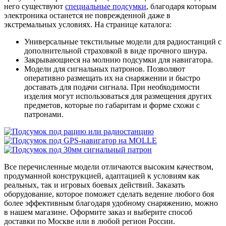
него существуют
специальные подсумки
, благодаря которым
электроника останется не поврежденной даже в
экстремальных условиях. На странице каталога:
Универсальные текстильные модели для радиостанций с
дополнительной страховкой в виде прочного шнура.
Закрывающиеся на молнию подсумки для навигатора.
Модели для сигнальных патронов. Позволяют
оперативно размещать их на снаряжении и быстро
доставать для подачи сигнала. При необходимости
изделия могут использоваться для размещения других
предметов, которые по габаритам и форме схожи с
патронами.
Все перечисленные модели отличаются высоким качеством,
продуманной конструкцией, адаптацией к условиям как
реальных, так и игровых боевых действий. Заказать
оборудование, которое поможет сделать ведение любого боя
более эффективным благодаря удобному снаряжению, можно
в нашем магазине. Оформите заказ и выберите способ
доставки по Москве или в любой регион России.