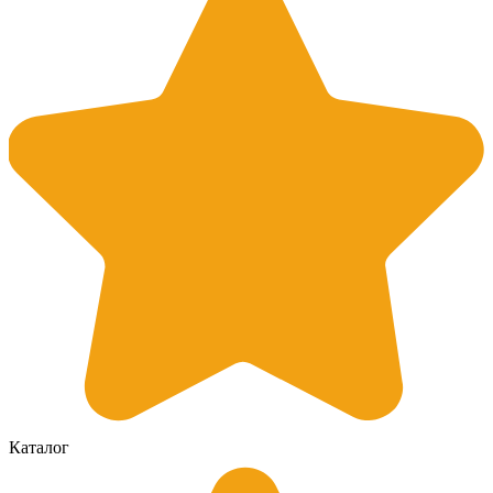
Каталог