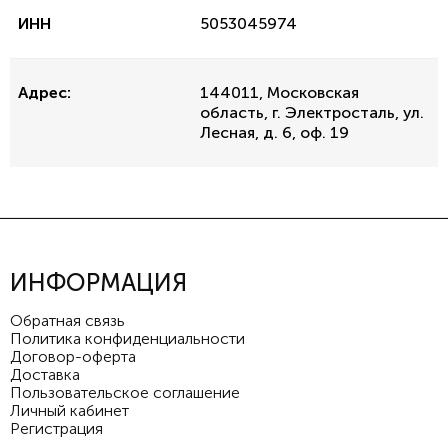
ИНН
5053045974
Адрес:
144011, Московская
область, г. Электросталь, ул.
Лесная, д. 6, оф. 19
ИНФОРМАЦИЯ
Обратная связь
Политика конфиденциальности
Договор-оферта
Доставка
Пользовательское соглашение
Личный кабинет
Регистрация