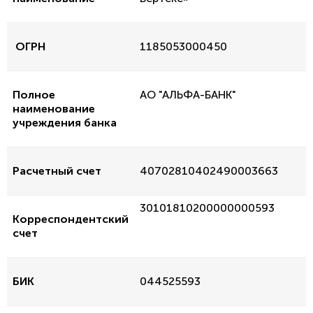
ОГРН
1185053000450
Полное
АО "АЛЬФА-БАНК"
наименование
учреждения банка
Расчетный счет
40702810402490003663
30101810200000000593
Корреспондентский
счет
БИК
044525593