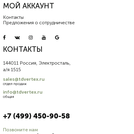
МОЙ АККАУНТ
Контакты
Предложения о сотрудничестве
КОНТАКТЫ
144011 Россия, Электросталь,
а/я 1515
sales@tdvertex.ru
отдел продаж
info@tdvertex.ru
общая
+7 (499) 450-90-58
Позвоните нам