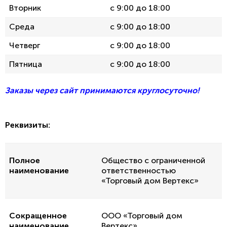
Вторник
с 9:00 до 18:00
Среда
с 9:00 до 18:00
Четверг
с 9:00 до 18:00
Пятница
с 9:00 до 18:00
Заказы через сайт принимаются круглосуточно!
Реквизиты:
Полное
Общество с ограниченной
наименование
ответственностью
«Торговый дом Вертекс»
Сокращенное
ООО «Торговый дом
наименование
Вертекс»