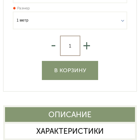
Размер
-
+
В КОРЗИНУ
ОПИСАНИЕ
ХАРАКТЕРИСТИКИ