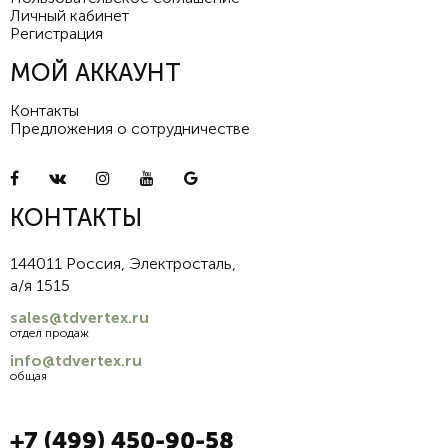
Личный кабинет
Регистрация
МОЙ АККАУНТ
Контакты
Предложения о сотрудничестве
КОНТАКТЫ
144011 Россия, Электросталь,
а/я 1515
sales@tdvertex.ru
отдел продаж
info@tdvertex.ru
общая
+7 (499) 450-90-58