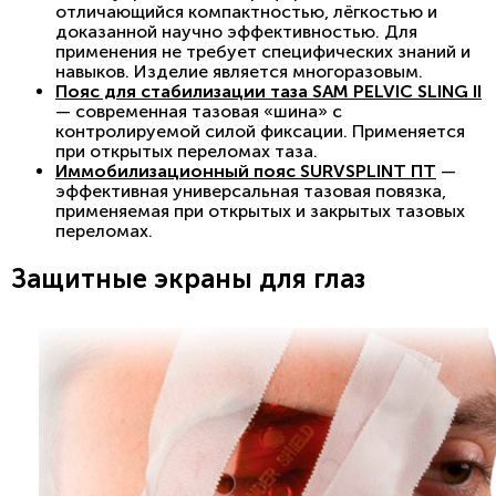
отличающийся компактностью, лёгкостью и
доказанной научно эффективностью. Для
применения не требует специфических знаний и
навыков. Изделие является многоразовым.
Пояс для стабилизации таза SAM PELVIC SLING II
— современная тазовая «шина» с
контролируемой силой фиксации. Применяется
при открытых переломах таза.
Иммобилизационный пояс SURVSPLINT ПТ
—
эффективная универсальная тазовая повязка,
применяемая при открытых и закрытых тазовых
переломах.
Защитные экраны для глаз