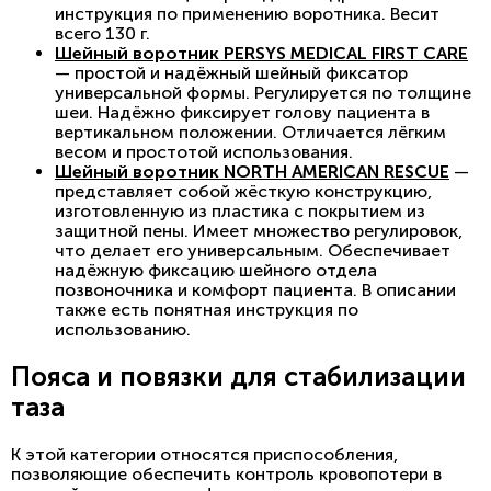
инструкция по применению воротника. Весит
всего 130 г.
Шейный воротник PERSYS MEDICAL FIRST CARE
— простой и надёжный шейный фиксатор
универсальной формы. Регулируется по толщине
шеи. Надёжно фиксирует голову пациента в
вертикальном положении. Отличается лёгким
весом и простотой использования.
Шейный воротник NORTH AMERICAN RESCUE
—
представляет собой жёсткую конструкцию,
изготовленную из пластика с покрытием из
защитной пены. Имеет множество регулировок,
что делает его универсальным. Обеспечивает
надёжную фиксацию шейного отдела
позвоночника и комфорт пациента. В описании
также есть понятная инструкция по
использованию.
Пояса и повязки для стабилизации
таза
К этой категории относятся приспособления,
позволяющие обеспечить контроль кровопотери в