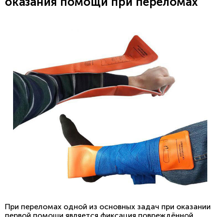
оказания помощи при переломах
При переломах одной из основных задач при оказании
первой помощи является фиксация повреждённой