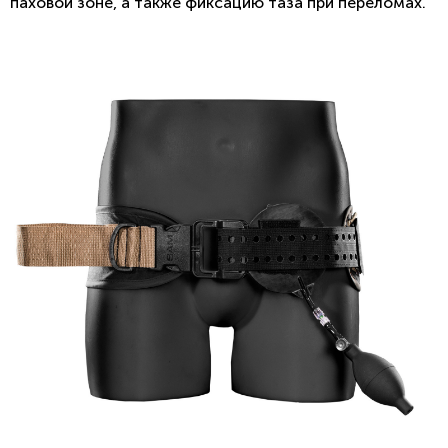
паховой зоне, а также фиксацию таза при переломах.