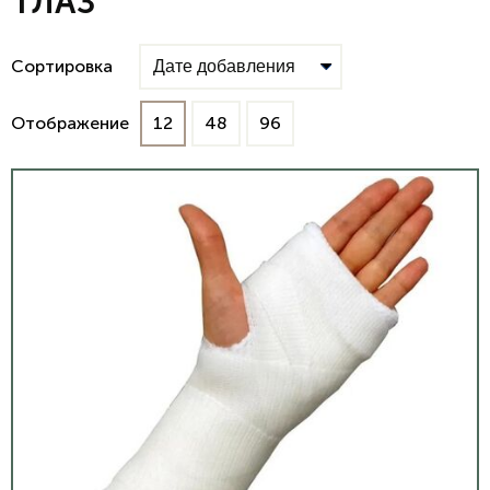
ГЛАЗ
Сортировка
Отображение
12
48
96