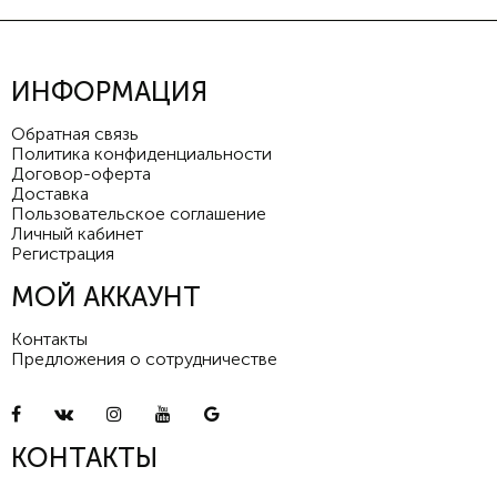
ИНФОРМАЦИЯ
Обратная связь
Политика конфиденциальности
Договор-оферта
Доставка
Пользовательское соглашение
Личный кабинет
Регистрация
МОЙ АККАУНТ
Контакты
Предложения о сотрудничестве
КОНТАКТЫ