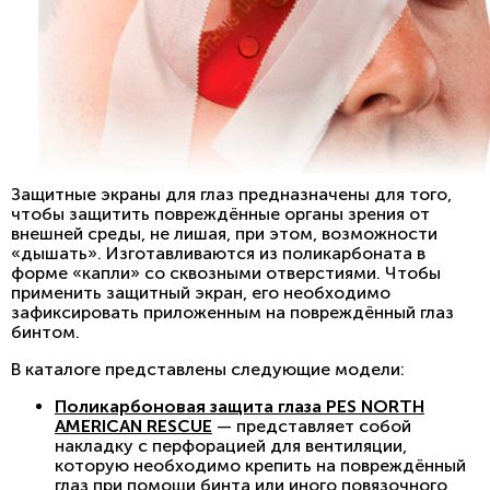
Защитные экраны для глаз предназначены для того,
чтобы защитить повреждённые органы зрения от
внешней среды, не лишая, при этом, возможности
«дышать». Изготавливаются из поликарбоната в
форме «капли» со сквозными отверстиями. Чтобы
применить защитный экран, его необходимо
зафиксировать приложенным на повреждённый глаз
бинтом.
В каталоге представлены следующие модели:
Поликарбоновая защита глаза PES NORTH
AMERICAN RESCUE
— представляет собой
накладку с перфорацией для вентиляции,
которую необходимо крепить на повреждённый
глаз при помощи бинта или иного повязочного