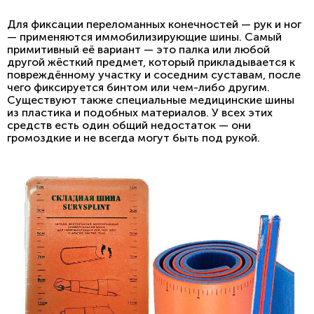
Для фиксации переломанных конечностей — рук и ног
— применяются иммобилизирующие шины. Самый
примитивный её вариант — это палка или любой
другой жёсткий предмет, который прикладывается к
повреждённому участку и соседним суставам, после
чего фиксируется бинтом или чем-либо другим.
Существуют также специальные медицинские шины
из пластика и подобных материалов. У всех этих
средств есть один общий недостаток — они
громоздкие и не всегда могут быть под рукой.