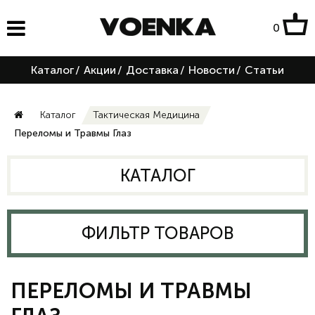
0
Каталог
/
Акции
/
Доставка
/
Новости
/
Статьи
Каталог
Тактическая Медицина
Переломы и Травмы Глаз
КАТАЛОГ
ФИЛЬТР ТОВАРОВ
ПЕРЕЛОМЫ И ТРАВМЫ