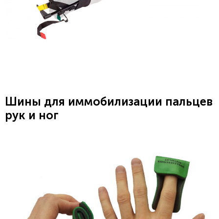
Шины для иммобилизации пальцев
рук и ног