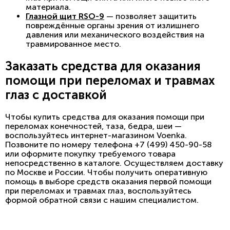
материала.
Глазной щит RSO-9
— позволяет защитить
повреждённые органы зрения от излишнего
давления или механического воздействия на
травмированное место.
Заказать средства для оказания
помощи при переломах и травмах
глаз с доставкой
Чтобы купить средства для оказания помощи при
переломах конечностей, таза, бедра, шеи —
воспользуйтесь интернет-магазином Voenka.
Позвоните по номеру телефона +7 (499) 450-90-58
или оформите покупку требуемого товара
непосредственно в каталоге. Осуществляем доставку
по Москве и России. Чтобы получить оперативную
помощь в выборе средств оказания первой помощи
при переломах и травмах глаз, воспользуйтесь
формой обратной связи с нашим специалистом.