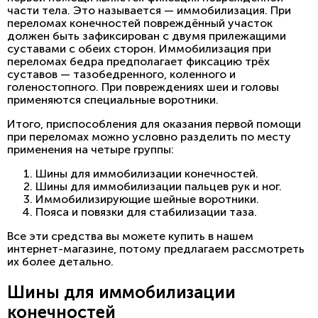
части тела. Это называется — иммобилизация. При
переломах конечностей повреждённый участок
должен быть зафиксирован с двумя прилежащими
суставами с обеих сторон. Иммобилизация при
переломах бедра предполагает фиксацию трёх
суставов — тазобедренного, коленного и
голеностопного. При повреждениях шеи и головы
применяются специальные воротники.
Итого, приспособления для оказания первой помощи
при переломах можно условно разделить по месту
применения на четыре группы:
Шины для иммобилизации конечностей.
Шины для иммобилизации пальцев рук и ног.
Иммобилизирующие шейные воротники.
Пояса и повязки для стабилизации таза.
Все эти средства вы можете купить в нашем
интернет-магазине, потому предлагаем рассмотреть
их более детально.
Шины для иммобилизации
конечностей