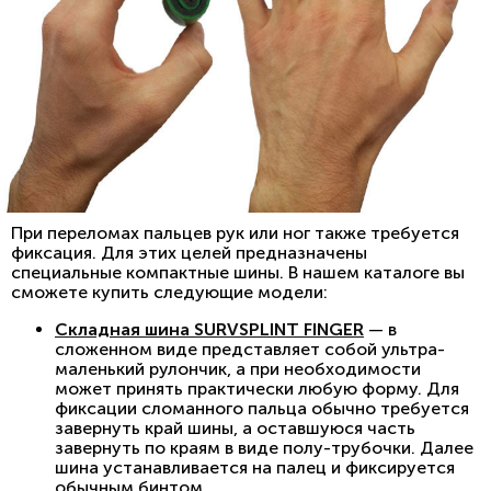
При переломах пальцев рук или ног также требуется
фиксация. Для этих целей предназначены
специальные компактные шины. В нашем каталоге вы
сможете купить следующие модели:
Складная шина SURVSPLINT FINGER
— в
сложенном виде представляет собой ультра-
маленький рулончик, а при необходимости
может принять практически любую форму. Для
фиксации сломанного пальца обычно требуется
завернуть край шины, а оставшуюся часть
завернуть по краям в виде полу-трубочки. Далее
шина устанавливается на палец и фиксируется
обычным бинтом.