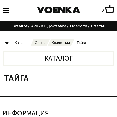
0
Каталог
/
Акции
/
Доставка
/
Новости
/
Статьи
Каталог
Охота
Коллекции
Тайга
КАТАЛОГ
ТАЙГА
ИНФОРМАЦИЯ