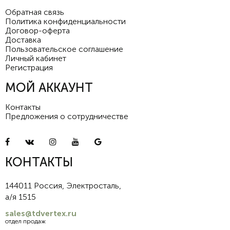
Обратная связь
Политика конфиденциальности
Договор-оферта
Доставка
Пользовательское соглашение
Личный кабинет
Регистрация
МОЙ АККАУНТ
Контакты
Предложения о сотрудничестве
КОНТАКТЫ
144011 Россия, Электросталь,
а/я 1515
sales@tdvertex.ru
отдел продаж