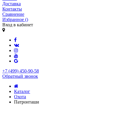
Доставка
Контакты
Сравнение
Избранное (
)
Вход в кабинет
+7 (499) 450-90-58
Обратный звонок
Каталог
Охота
Патронташи