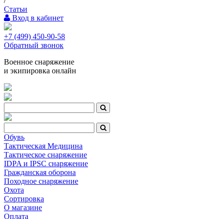
/
Статьи
Вход в кабинет
+7 (499) 450-90-58
Обратный звонок
Военное снаряжение
и экипировка онлайн
Обувь
Тактическая Медицина
Тактическое снаряжение
IDPA и IPSC снаряжение
Гражданская оборона
Походное снаряжение
Охота
Сортировка
О магазине
Оплата