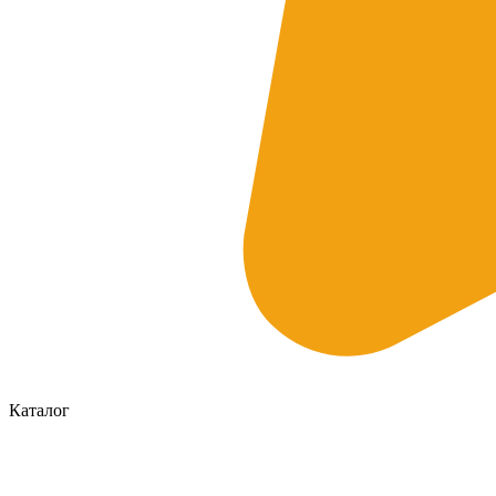
Каталог