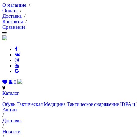
О магазине
/
Оплата
/
Доставка
/
Контакты
/
Сравнение
0
Каталог
/
Обувь
Тактическая Медицина
Тактическое снаряжение
IDPA и 
Акции
/
Доставка
/
Новости