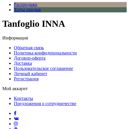
Распродажа
Хиты продаж
Tanfoglio INNA
Информация
Обратная связь
Политика конфиденциальности
Договор-оферта
Доставка
Пользовательское соглашение
Личный кабинет
Регистрация
Мой аккаунт
Контакты
Предложения о сотрудничестве