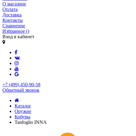
О магазине
Оплата
Доставка
Контакты
Сравнение
Избранное (
)
Вход в кабинет
+7 (499) 450-90-58
Обратный звонок
Каталог
Оружие
Кобуры
Tanfoglio INNA