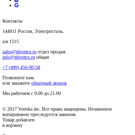
Контакты
144011 Россия, Электросталь,
а/я 1515
sales@tdvertex.ru
отдел продаж
info@tdvertex.ru
общая
+7 (499) 450-90-58
Позвоните нам
или закажите
обратный звонок
Мы работаем с 9.00 до 21.00
© 2017 Voenka inc. Все права защищены. Незаконное
копирование преследуется законом.
Товар добавлен
в корзину