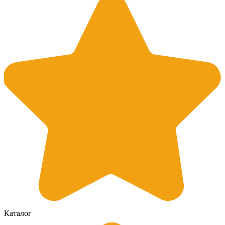
Каталог