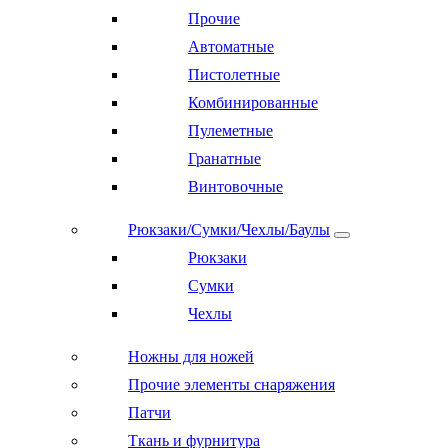
Прочие
Автоматные
Пистолетные
Комбинированные
Пулеметные
Гранатные
Винтовочные
Рюкзаки/Сумки/Чехлы/Баулы
Рюкзаки
Сумки
Чехлы
Ножны для ножей
Прочие элементы снаряжения
Патчи
Ткань и фурнитура