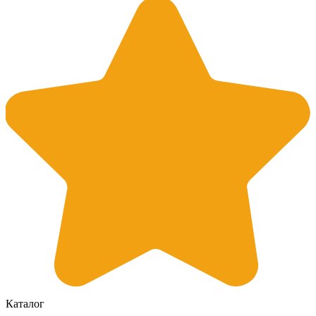
Каталог