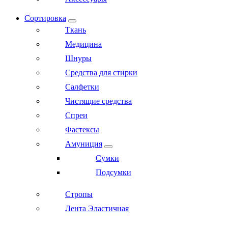
Сортировка
Ткань
Медицина
Шнуры
Средства для стирки
Салфетки
Чистящие средства
Спреи
Фастексы
Амуниция
Сумки
Подсумки
Стропы
Лента Эластичная