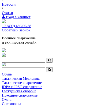
/
Новости
/
Статьи
Вход в кабинет
+7 (499) 450-90-58
Обратный звонок
Военное снаряжение
и экипировка онлайн
Обувь
Тактическая Медицина
Тактическое снаряжение
IDPA и IPSC снаряжение
Гражданская оборона
Походное снаряжение
Охота
Сортировка