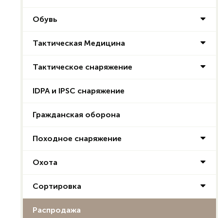
Обувь
Тактическая Медицина
Тактическое снаряжение
IDPA и IPSC снаряжение
Гражданская оборона
Походное снаряжение
Охота
Сортировка
Распродажа