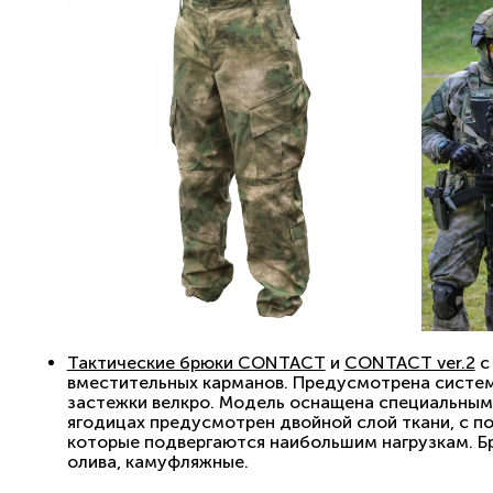
Тактические брюки CONTACT
и
CONTACT ver.2
с
вместительных карманов. Предусмотрена систем
застежки велкро. Модель оснащена специальным 
ягодицах предусмотрен двойной слой ткани, с п
которые подвергаются наибольшим нагрузкам. Бр
олива, камуфляжные.