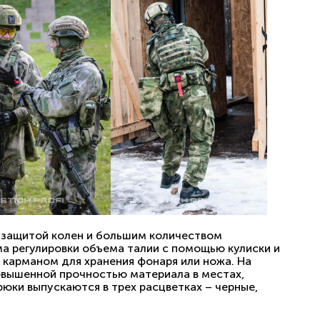
 защитой колен и большим количеством
а регулировки объема талии с помощью кулиски и
карманом для хранения фонаря или ножа. На
овышенной прочностью материала в местах,
юки выпускаются в трех расцветках – черные,