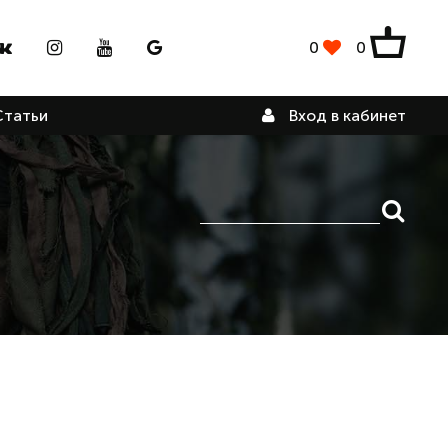
0
0
Вход в кабинет
Статьи