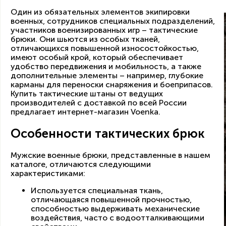
Один из обязательных элементов экипировки
военных, сотрудников специальных подразделений,
участников военизированных игр – тактические
брюки. Они шьются из особых тканей,
отличающихся повышенной износостойкостью,
имеют особый крой, который обеспечивает
удобство передвижения и мобильность, а также
дополнительные элементы – например, глубокие
карманы для переноски снаряжения и боеприпасов.
Купить тактические штаны от ведущих
производителей с доставкой по всей России
предлагает интернет-магазин Voenka.
Особенности тактических брюк
Мужские военные брюки, представленные в нашем
каталоге, отличаются следующими
характеристиками:
Используется специальная ткань,
отличающаяся повышенной прочностью,
способностью выдерживать механические
воздействия, часто с водоотталкивающими