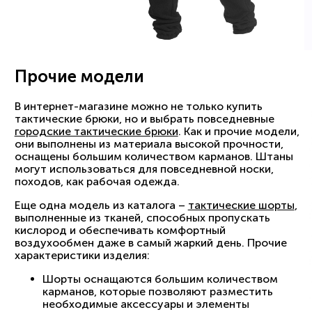
Прочие модели
В интернет-магазине можно не только купить
тактические брюки, но и выбрать повседневные
городские тактические брюки
. Как и прочие модели,
они выполнены из материала высокой прочности,
оснащены большим количеством карманов. Штаны
могут использоваться для повседневной носки,
походов, как рабочая одежда.
Еще одна модель из каталога –
тактические шорты
,
выполненные из тканей, способных пропускать
кислород и обеспечивать комфортный
воздухообмен даже в самый жаркий день. Прочие
характеристики изделия:
Шорты оснащаются большим количеством
карманов, которые позволяют разместить
необходимые аксессуары и элементы