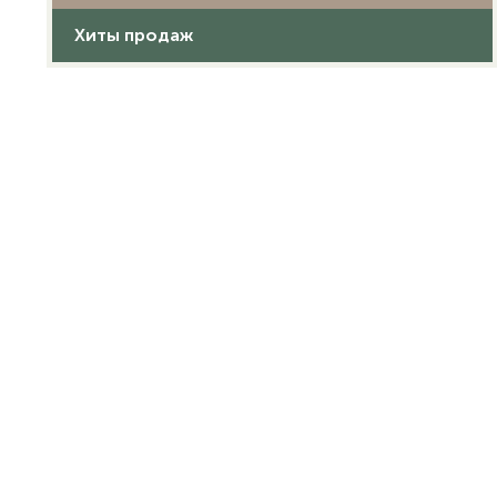
Хиты продаж