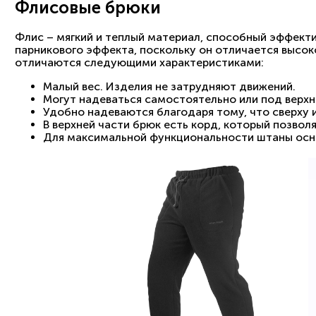
Флисовые брюки
Флис – мягкий и теплый материал, способный эффекти
парникового эффекта, поскольку он отличается высо
отличаются следующими характеристиками:
Малый вес. Изделия не затрудняют движений.
Могут надеваться самостоятельно или под верх
Удобно надеваются благодаря тому, что сверху 
В верхней части брюк есть корд, который позвол
Для максимальной функциональности штаны осн