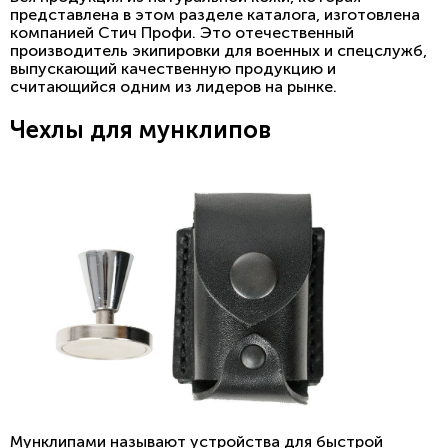
представлена в этом разделе каталога, изготовлена
компанией Стич Профи. Это отечественный
производитель экипировки для военных и спецслужб,
выпускающий качественную продукцию и
считающийся одним из лидеров на рынке.
Чехлы для мунклипов
Мунклипами называют устройства для быстрой