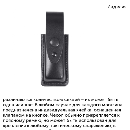
Изделия
различаются количеством секций – их может быть
одна или две. В любом случае для каждого магазина
предназначена индивидуальная ячейка, оснащенная
клапаном на кнопке. Чехол обычно прикрепляется к
поясному ремню, но может быть использован для
крепления к любому тактическому снаряжению, в