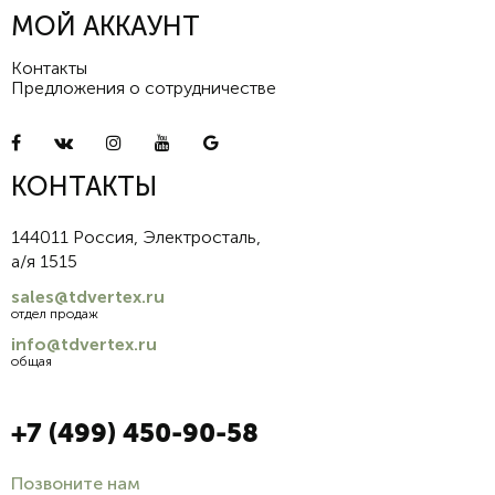
МОЙ АККАУНТ
Контакты
Предложения о сотрудничестве
КОНТАКТЫ
144011 Россия, Электросталь,
а/я 1515
sales@tdvertex.ru
отдел продаж
info@tdvertex.ru
общая
+7 (499) 450-90-58
Позвоните нам