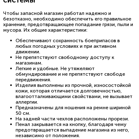
Чтобы запасной магазин работал надежно и
безотказно, необходимо обеспечить его правильное
хранение, предотвращающее попадание грязи, пыли и
мусора. Их общие характеристики:
Обеспечивают сохранность боеприпасов в
любых погодных условиях и при активном
движении.
Не препятствуют свободному доступу к
магазинам.
Легкие и удобные. Не утяжеляют
обмундирование и не препятствуют свободе
передвижения.
Изделия выполнены из прочной, износостойкой
кожи, которая отличается долговечностью,
влагоотталкивающими свойствами, не вызывает
аллергии.
Предназначены для ношения на ремне шириной
50 см.
На задней части чехлов расположены прорези.
Пенал закрывается на кнопку, благодаря чему
предотвращается выпадение магазина из него,
независимо от положения.