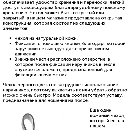
обеспечивает удобство хранения и переноски, легкий
доступ к аксессуарам благодаря удобному поясному
креплению. Чехол может быть открытый или
закрытый, в нашем магазине представлена открытая
конструкция, которая состоит из следующих
элементов:
Чехол из натуральной кожи.
Фиксация с помощью кнопки, благодаря которой
наручники не выпадут даже при активном
движении.
В нижней части расположено отверстие, в
которое после фиксации наручников в чехле
опускается элемент, предназначенный для
фиксации ключа от них.
Чехол черного цвета не затрудняет использование
наручников, поэтому выхватить их или убрать обратно
можно очень быстро. Модель соответствует уставу,
предназначена для ношения на поясе.
Еще один
кожаный чехол,
который есть в
нашем