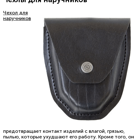
Чехол для
наручников
предотвращает контакт изделий с влагой, грязью,
пылью, которые ухудшают его работу. Кроме того, он