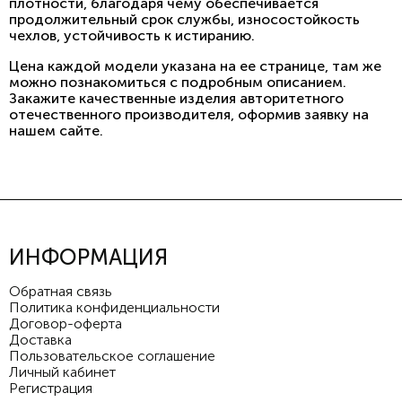
плотности, благодаря чему обеспечивается
продолжительный срок службы, износостойкость
чехлов, устойчивость к истиранию.
Цена каждой модели указана на ее странице, там же
можно познакомиться с подробным описанием.
Закажите качественные изделия авторитетного
отечественного производителя, оформив заявку на
нашем сайте.
ИНФОРМАЦИЯ
Обратная связь
Политика конфиденциальности
Договор-оферта
Доставка
Пользовательское соглашение
Личный кабинет
Регистрация