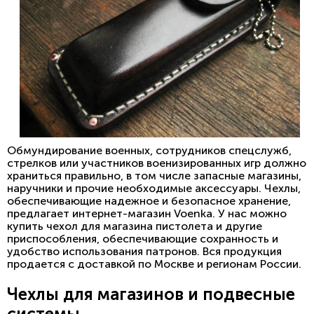
Обмундирование военных, сотрудников спецслужб,
стрелков или участников военизированных игр должно
храниться правильно, в том числе запасные магазины,
наручники и прочие необходимые аксессуары. Чехлы,
обеспечивающие надежное и безопасное хранение,
предлагает интернет-магазин Voenka. У нас можно
купить чехол для магазина пистолета и другие
приспособления, обеспечивающие сохранность и
удобство использования патронов. Вся продукция
продается с доставкой по Москве и регионам России.
Чехлы для магазинов и подвесные
системы