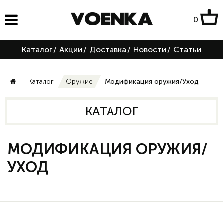
0
Каталог
/
Акции
/
Доставка
/
Новости
/
Статьи
Каталог
Оружие
Модификация оружия/Уход
КАТАЛОГ
МОДИФИКАЦИЯ ОРУЖИЯ/
УХОД