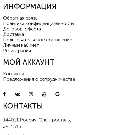
ИНФОРМАЦИЯ
Обратная связь
Политика конфиденциальности
Договор-оферта
Доставка
Пользовательское соглашение
Личный кабинет
Регистрация
МОЙ АККАУНТ
Контакты
Предложения о сотрудничестве
КОНТАКТЫ
144011 Россия, Электросталь,
а/я 1515