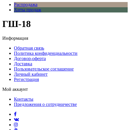
Распродажа
Хиты продаж
ГШ-18
Информация
Обратная связь
Политика конфиденциальности
Договор-оферта
Доставка
Пользовательское соглашение
Личный кабинет
Регистрация
Мой аккаунт
Контакты
Предложения о сотрудничестве