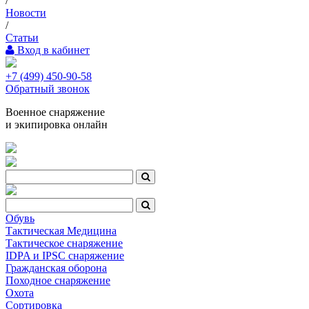
/
Новости
/
Статьи
Вход в кабинет
+7 (499) 450-90-58
Обратный звонок
Военное снаряжение
и экипировка онлайн
Обувь
Тактическая Медицина
Тактическое снаряжение
IDPA и IPSC снаряжение
Гражданская оборона
Походное снаряжение
Охота
Сортировка