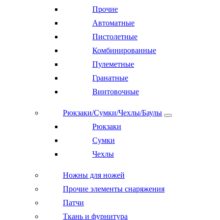
Прочие
Автоматные
Пистолетные
Комбинированные
Пулеметные
Гранатные
Винтовочные
Рюкзаки/Сумки/Чехлы/Баулы
Рюкзаки
Сумки
Чехлы
Ножны для ножей
Прочие элементы снаряжения
Патчи
Ткань и фурнитура