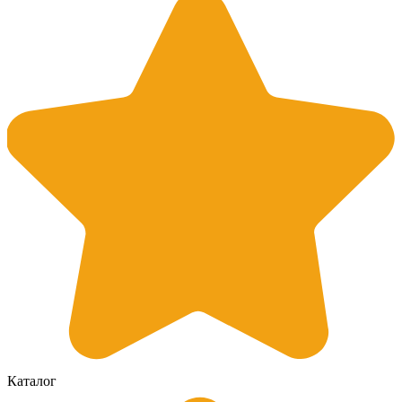
Каталог