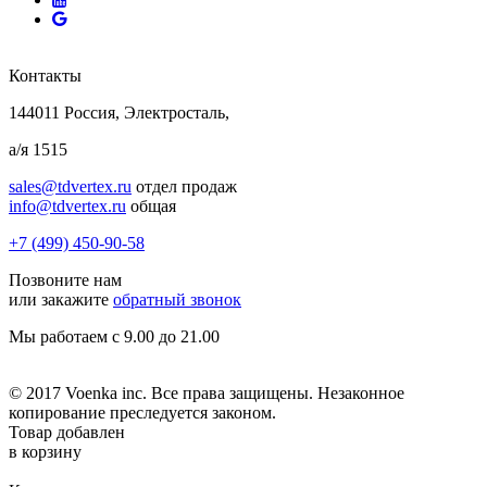
Контакты
144011 Россия, Электросталь,
а/я 1515
sales@tdvertex.ru
отдел продаж
info@tdvertex.ru
общая
+7 (499) 450-90-58
Позвоните нам
или закажите
обратный звонок
Мы работаем с 9.00 до 21.00
© 2017 Voenka inc. Все права защищены. Незаконное
копирование преследуется законом.
Товар добавлен
в корзину