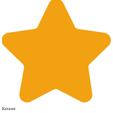
Каталог