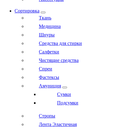
Сортировка
Ткань
Медицина
Шнуры
Средства для стирки
Салфетки
Чистящие средства
Спреи
Фастексы
Амуниция
Сумки
Подсумки
Стропы
Лента Эластичная