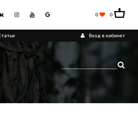
0
0
Вход в кабинет
Статьи