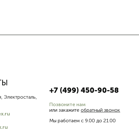
ТЫ
+7 (499) 450-90-58
, Электросталь,
Позвоните нам
или закажите
обратный звонок
x.ru
Мы работаем с 9.00 до 21.00
.ru