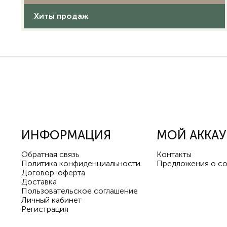
Хиты продаж
ИНФОРМАЦИЯ
МОЙ АККА
Обратная связь
Контакты
Политика конфиденциальности
Предложения о со
Договор-оферта
Доставка
Пользовательское соглашение
Личный кабинет
Регистрация