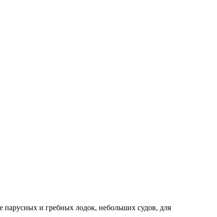
 парусных и гребных лодок, небольших судов, для