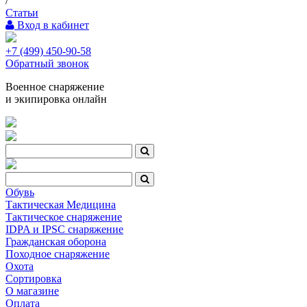
/
Статьи
Вход в кабинет
+7 (499) 450-90-58
Обратный звонок
Военное снаряжение
и экипировка онлайн
Обувь
Тактическая Медицина
Тактическое снаряжение
IDPA и IPSC снаряжение
Гражданская оборона
Походное снаряжение
Охота
Сортировка
О магазине
Оплата