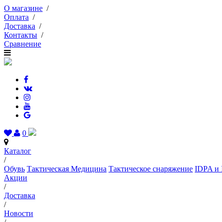
О магазине
/
Оплата
/
Доставка
/
Контакты
/
Сравнение
0
Каталог
/
Обувь
Тактическая Медицина
Тактическое снаряжение
IDPA и 
Акции
/
Доставка
/
Новости