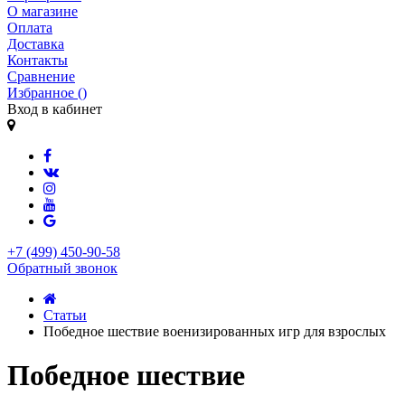
О магазине
Оплата
Доставка
Контакты
Сравнение
Избранное (
)
Вход в кабинет
+7 (499) 450-90-58
Обратный звонок
Статьи
Победное шествие военизированных игр для взрослых
Победное шествие