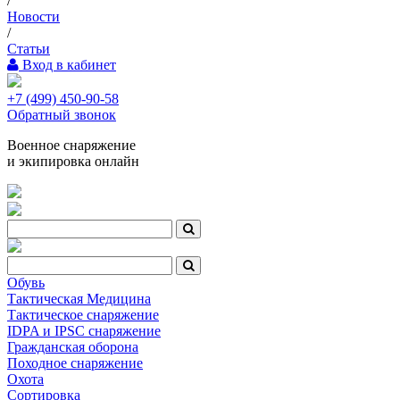
/
Новости
/
Статьи
Вход в кабинет
+7 (499) 450-90-58
Обратный звонок
Военное снаряжение
и экипировка онлайн
Обувь
Тактическая Медицина
Тактическое снаряжение
IDPA и IPSC снаряжение
Гражданская оборона
Походное снаряжение
Охота
Сортировка