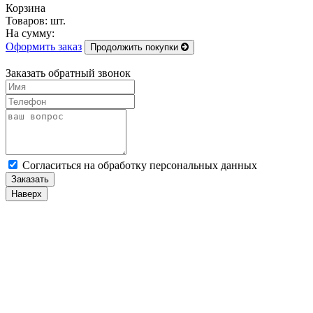
Корзина
Товаров:
шт.
На сумму:
Оформить заказ
Продолжить покупки
Заказать обратный звонок
Cогласиться на обработку персональных данных
Заказать
Наверх