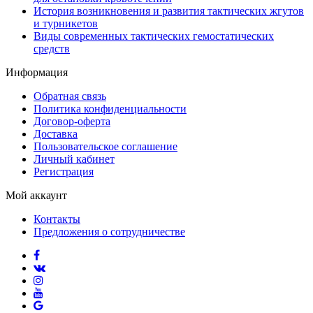
История возникновения и развития тактических жгутов
и турникетов
Виды современных тактических гемостатических
средств
Информация
Обратная связь
Политика конфиденциальности
Договор-оферта
Доставка
Пользовательское соглашение
Личный кабинет
Регистрация
Мой аккаунт
Контакты
Предложения о сотрудничестве