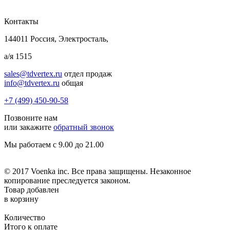
Контакты
144011 Россия, Электросталь,
а/я 1515
sales@tdvertex.ru
отдел продаж
info@tdvertex.ru
общая
+7 (499) 450-90-58
Позвоните нам
или закажите
обратный звонок
Мы работаем с 9.00 до 21.00
© 2017 Voenka inc. Все права защищены. Незаконное
копирование преследуется законом.
Товар добавлен
в корзину
Количество
Итого к оплате