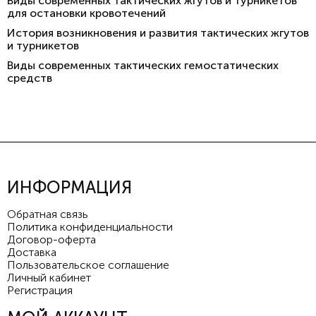
Виды современных тактических жгутов и турникетов
для остановки кровотечений
История возникновения и развития тактических жгутов
и турникетов
Виды современных тактических гемостатических
средств
ИНФОРМАЦИЯ
Обратная связь
Политика конфиденциальности
Договор-оферта
Доставка
Пользовательское соглашение
Личный кабинет
Регистрация