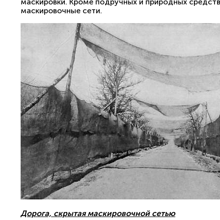
маскировки. Кроме подручных и природных средств
маскировочные сети.
Дорога, скрытая маскировочной сетью