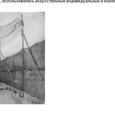
, использовались искусственные индивидуальные и колл