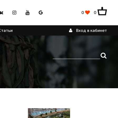
0
0
Вход в кабинет
Статьи