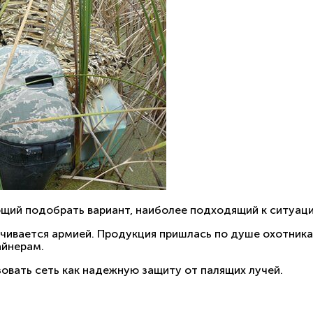
ющий подобрать вариант, наиболее подходящий к ситуаци
чивается армией. Продукция пришлась по душе охотника
айнерам.
овать сеть как надежную защиту от палящих лучей.