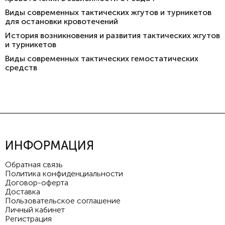
Виды современных тактических жгутов и турникетов
для остановки кровотечений
История возникновения и развития тактических жгутов
и турникетов
Виды современных тактических гемостатических
средств
ИНФОРМАЦИЯ
Обратная связь
Политика конфиденциальности
Договор-оферта
Доставка
Пользовательское соглашение
Личный кабинет
Регистрация