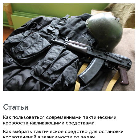
Статьи
Как пользоваться современными тактическими
кровоостанавливающими средствами
Как выбрать тактическое средство для остановки
кровотечений в зависимости от задач