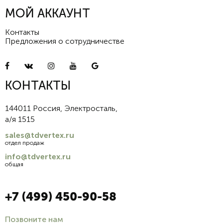
МОЙ АККАУНТ
Контакты
Предложения о сотрудничестве
КОНТАКТЫ
144011 Россия, Электросталь,
а/я 1515
sales@tdvertex.ru
отдел продаж
info@tdvertex.ru
общая
+7 (499) 450-90-58
Позвоните нам