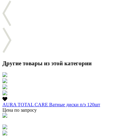
Другие товары из этой категории
AURA TOTAL CARE Ватные диски п/э 120шт
Цена по запросу