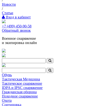
/
Новости
/
Статьи
Вход в кабинет
+7 (499) 450-90-58
Обратный звонок
Военное снаряжение
и экипировка онлайн
Обувь
Тактическая Медицина
Тактическое снаряжение
IDPA и IPSC снаряжение
Гражданская оборона
Походное снаряжение
Охота
Сортировка