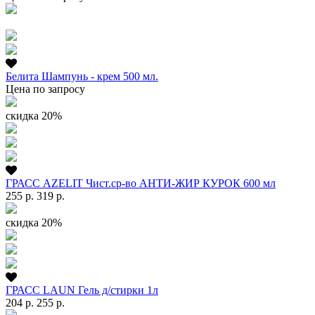
Белита Шампунь - крем 500 мл.
Цена по запросу
скидка 20%
ГРАСС AZELIT Чист.ср-во АНТИ-ЖИР КУРОК 600 мл
255 р.
319 р.
скидка 20%
ГРАСС LAUN Гель д/стирки 1л
204 р.
255 р.