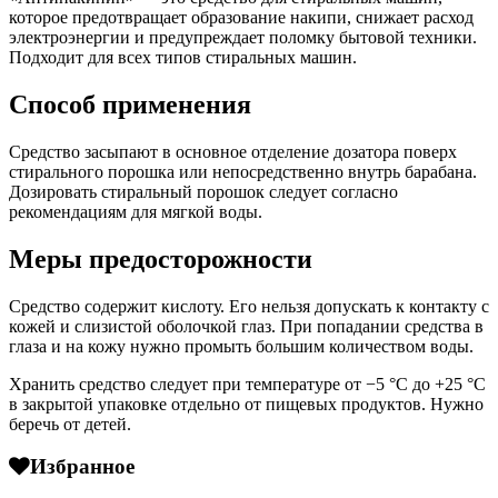
которое предотвращает образование накипи, снижает расход
электроэнергии и предупреждает поломку бытовой техники.
Подходит для всех типов стиральных машин.
Способ применения
Средство засыпают в основное отделение дозатора поверх
стирального порошка или непосредственно внутрь барабана.
Дозировать стиральный порошок следует согласно
рекомендациям для мягкой воды.
Меры предосторожности
Средство содержит кислоту. Его нельзя допускать к контакту с
кожей и слизистой оболочкой глаз. При попадании средства в
глаза и на кожу нужно промыть большим количеством воды.
Хранить средство следует при температуре от −5 °C до +25 °C
в закрытой упаковке отдельно от пищевых продуктов. Нужно
беречь от детей.
Избранное