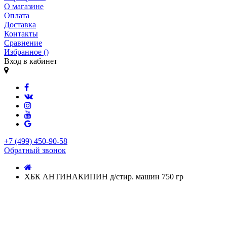
О магазине
Оплата
Доставка
Контакты
Сравнение
Избранное (
)
Вход в кабинет
+7 (499) 450-90-58
Обратный звонок
ХБК АНТИНАКИПИН д/стир. машин 750 гр