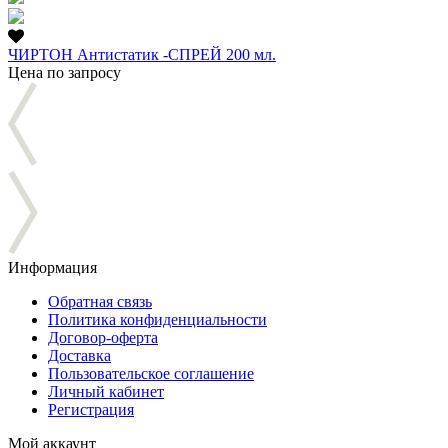
ЧИРТОН Антистатик -СПРЕЙ 200 мл.
Цена по запросу
Информация
Обратная связь
Политика конфиденциальности
Договор-оферта
Доставка
Пользовательское соглашение
Личный кабинет
Регистрация
Мой аккаунт