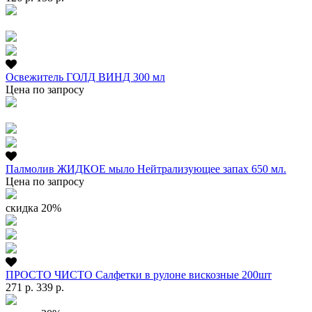
Освежитель ГОЛД ВИНД 300 мл
Цена по запросу
Палмолив ЖИДКОЕ мыло Нейтрализующее запах 650 мл.
Цена по запросу
скидка 20%
ПРОСТО ЧИСТО Салфетки в рулоне вискозные 200шт
271 р.
339 р.