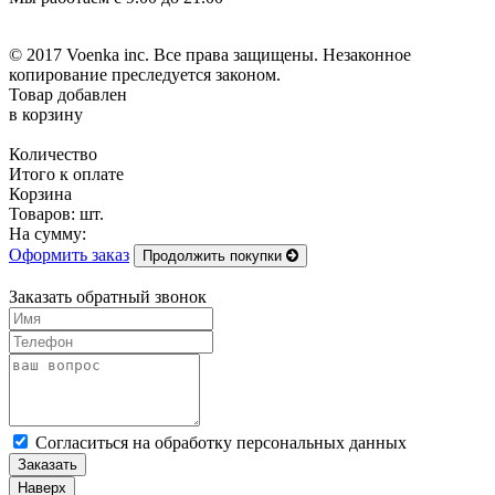
© 2017 Voenka inc. Все права защищены. Незаконное
копирование преследуется законом.
Товар добавлен
в корзину
Количество
Итого к оплате
Корзина
Товаров:
шт.
На сумму:
Оформить заказ
Продолжить покупки
Заказать обратный звонок
Cогласиться на обработку персональных данных
Заказать
Наверх