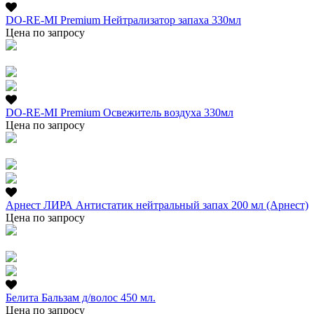
DO-RE-MI Premium Нейтрализатор запаха 330мл
Цена по запросу
DO-RE-MI Premium Освежитель воздуха 330мл
Цена по запросу
Арнест ЛИРА Антистатик нейтральный запах 200 мл (Арнест)
Цена по запросу
Белита Бальзам д/волос 450 мл.
Цена по запросу