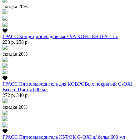
скидка 20%
ГРАСС Кондиционер д/белья EVA КОНЦЕНТРАТ 1л.
233 р.
258 р.
скидка 20%
ГРАСС Пятновыводитель для КОВРОВых покрытий G-OXI
Весен. Цветы 600 мл
272 р.
340 р.
скидка 20%
ГРАСС Пятновыводитель КУРОК G-OXI д/ белья 600 мл