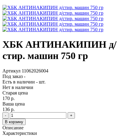
ХБК АНТИНАКИПИН д/
стир. машин 750 гр
Артикул 11062026004
Под заказ
-
Есть в наличии
-
шт.
Нет в наличии
Старая цена
170 р.
Ваша цена
136 р.
-
+
В корзину
Описание
Характеристики