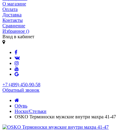
О магазине
Оплата
Доставка
Контакты
Сравнение
Избранное (
)
Вход в кабинет
+7 (499) 450-90-58
Обратный звонок
Обувь
Носки/Стельки
OSKO Термоноски мужские внутри махра 41-47