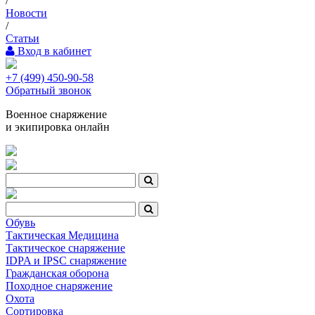
/
Новости
/
Статьи
Вход в кабинет
+7 (499) 450-90-58
Обратный звонок
Военное снаряжение
и экипировка онлайн
Обувь
Тактическая Медицина
Тактическое снаряжение
IDPA и IPSC снаряжение
Гражданская оборона
Походное снаряжение
Охота
Сортировка