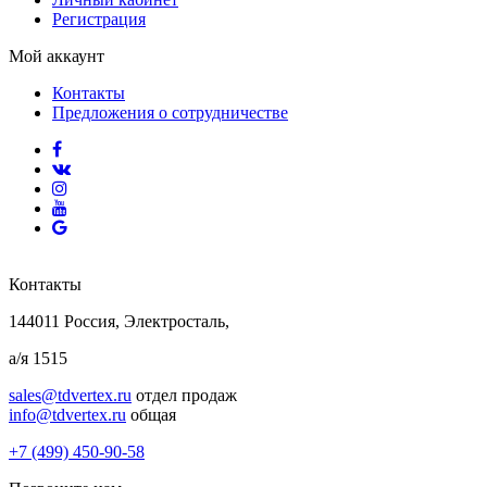
Регистрация
Мой аккаунт
Контакты
Предложения о сотрудничестве
Контакты
144011 Россия, Электросталь,
а/я 1515
sales@tdvertex.ru
отдел продаж
info@tdvertex.ru
общая
+7 (499) 450-90-58