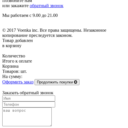
Позвоните нам
или закажите
обратный звонок
Мы работаем с 9.00 до 21.00
© 2017 Voenka inc. Все права защищены. Незаконное
копирование преследуется законом.
Товар добавлен
в корзину
Количество
Итого к оплате
Корзина
Товаров:
шт.
На сумму:
Оформить заказ
Продолжить покупки
Заказать обратный звонок