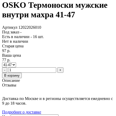
OSKO Термоноски мужские
внутри махра 41-47
Артикул 12022026010
Под заказ
-
Есть в наличии
-
16
шт.
Нет в наличии
Старая цена
97 р.
Ваша цена
77 р.
-
+
В корзину
Описание
Отзывы
Доставка по Москве и в регионы осуществляется ежедневно с
9 до 18 часов.
Подробнее о доставке