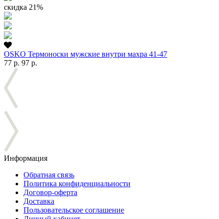
скидка 21%
OSKO Термоноски мужские внутри махра 41-47
77 р.
97 р.
Информация
Обратная связь
Политика конфиденциальности
Договор-оферта
Доставка
Пользовательское соглашение
Личный кабинет